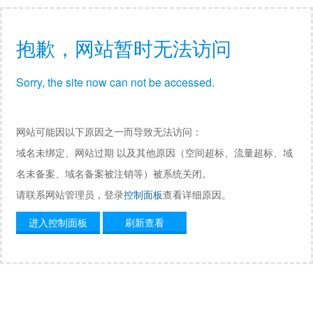
抱歉，网站暂时无法访问
Sorry, the site now can not be accessed.
网站可能因以下原因之一而导致无法访问：
域名未绑定、网站过期 以及其他原因（空间超标、流量超标、域
名未备案、域名备案被注销等）被系统关闭。
请联系网站管理员，登录
控制面板
查看详细原因。
进入控制面板
刷新查看