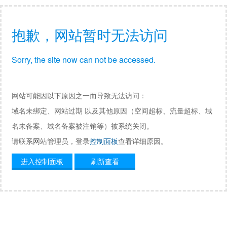
抱歉，网站暂时无法访问
Sorry, the site now can not be accessed.
网站可能因以下原因之一而导致无法访问：
域名未绑定、网站过期 以及其他原因（空间超标、流量超标、域
名未备案、域名备案被注销等）被系统关闭。
请联系网站管理员，登录
控制面板
查看详细原因。
进入控制面板
刷新查看