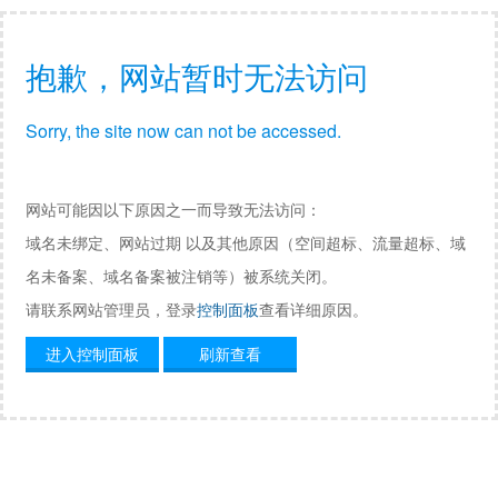
抱歉，网站暂时无法访问
Sorry, the site now can not be accessed.
网站可能因以下原因之一而导致无法访问：
域名未绑定、网站过期 以及其他原因（空间超标、流量超标、域
名未备案、域名备案被注销等）被系统关闭。
请联系网站管理员，登录
控制面板
查看详细原因。
进入控制面板
刷新查看