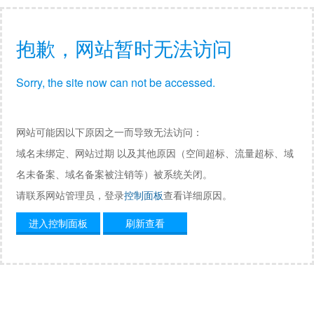
抱歉，网站暂时无法访问
Sorry, the site now can not be accessed.
网站可能因以下原因之一而导致无法访问：
域名未绑定、网站过期 以及其他原因（空间超标、流量超标、域
名未备案、域名备案被注销等）被系统关闭。
请联系网站管理员，登录
控制面板
查看详细原因。
进入控制面板
刷新查看